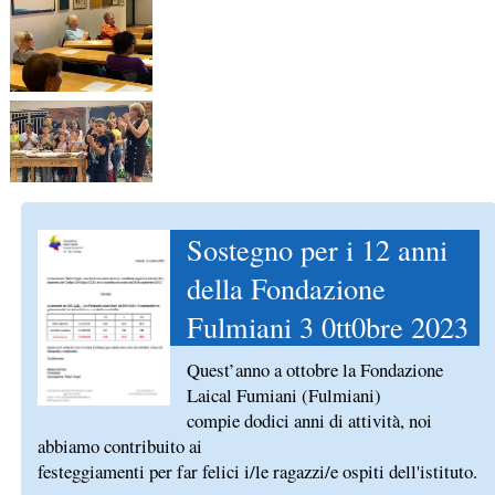
Sostegno per i 12 anni
della Fondazione
Fulmiani 3 0tt0bre 2023
Quest’anno a ottobre la Fondazione
Laical Fumiani (Fulmiani)
compie dodici anni di attività, noi
abbiamo contribuito ai
festeggiamenti per far felici i/le ragazzi/e ospiti dell'istituto.