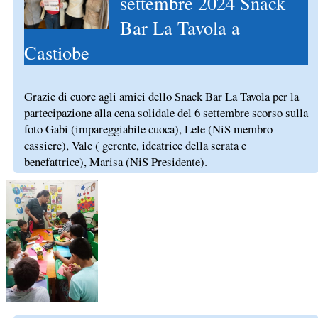
settembre 2024 Snack
Bar La Tavola a
Castiobe
Grazie di cuore agli amici dello Snack Bar La Tavola per la
partecipazione alla cena solidale del 6 settembre scorso sulla
foto Gabi (impareggiabile cuoca), Lele (NiS membro
cassiere), Vale ( gerente, ideatrice della serata e
benefattrice), Marisa (NiS Presidente).