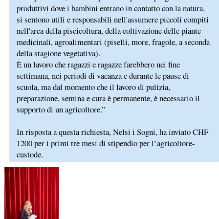
produttivi dove i bambini entrano in contatto con la natura,
si sentono utili e responsabili nell'assumere piccoli compiti
nell'area della piscicoltura, della coltivazione delle piante
medicinali, agroalimentari (piselli, more, fragole, a seconda
della stagione vegetativa).
È un lavoro che ragazzi e ragazze farebbero nei fine
settimana, nei periodi di vacanza e durante le pause di
scuola, ma dal momento che il lavoro di pulizia,
preparazione, semina e cura è permanente, è necessario il
supporto di un agricoltore.”
In risposta a questa richiesta, Nelsi i Sogni, ha inviato CHF
1200 per i primi tre mesi di stipendio per l’agricoltore-
custode.