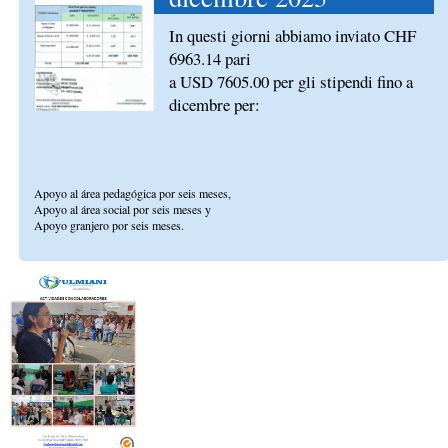
In questi giorni abbiamo inviato CHF
6963.14 pari
a USD 7605.00 per gli stipendi fino a
dicembre per:
Apoyo al área pedagógica por seis meses,
Apoyo al área social por seis meses y
Apoyo granjero por seis meses.