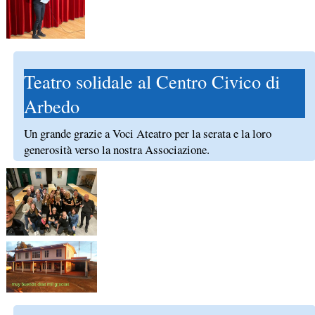
Teatro solidale al Centro Civico di
Arbedo
Un grande grazie a Voci Ateatro per la serata e la loro
generosità verso la nostra Associazione.