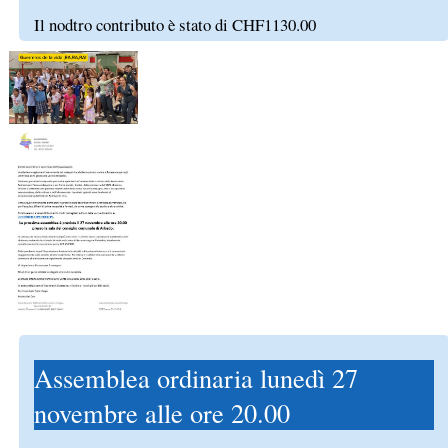
Il nodtro contributo è stato di CHF1130.00
Assemblea ordinaria lunedì 27
novembre alle ore 20.00