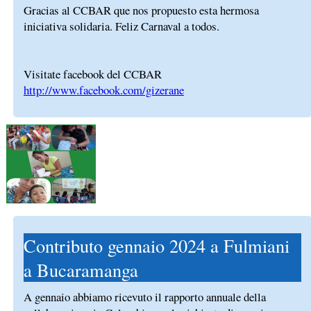
Gracias al CCBAR que nos propuesto esta hermosa
iniciativa solidaria. Feliz Carnaval a todos.
Visitate facebook del CCBAR
http://www.facebook.com/gizerane
Contributo gennaio 2024 a Fulmiani
a Bucaramanga
A gennaio abbiamo ricevuto il rapporto annuale della