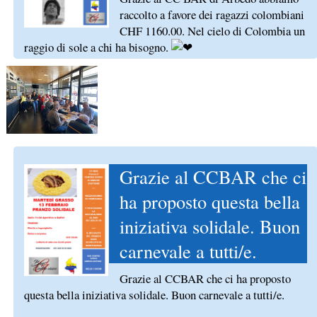
raccolto a favore dei ragazzi colombiani
CHF 1160.00. Nel cielo di Colombia un
raggio di sole a chi ha bisogno.
Grazie al CCBAR che ci
ha proposto questa bella
iniziativa solidale. Buon
carnevale a tutti/e.
Grazie al CCBAR che ci ha proposto
questa bella iniziativa solidale. Buon carnevale a tutti/e.