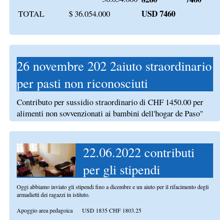
USD 7460
TOTAL
$ 36.054.000
26 novembre 202 2aiuto straordinario
per pasti non riconosciuti
Contributo per sussidio straordinario di CHF 1450.00 per
alimenti non sovvenzionati ai bambini dell'hogar de Paso"
22.06.2022 contributi
per gli stipendi
Oggi abbiamo inviato gli stipendi fino a dicembre e un aiuto per il rifacimento degli
armadietti dei ragazzi in istituto.
Apoggio area pedagoica USD 1835 CHF 1803.25