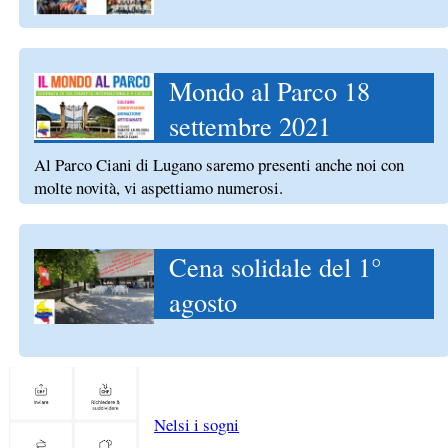
Mondo al Parco 18
settembre 2021
Al Parco Ciani di Lugano saremo presenti anche noi con
molte novità, vi aspettiamo numerosi.
Cena solidale del 1°
agosto
Nelsi i sogni