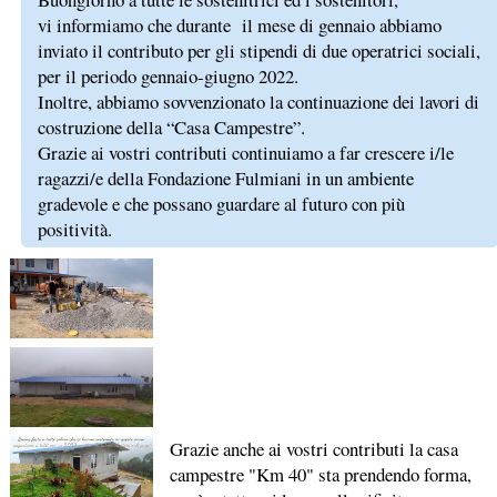
vi informiamo che durante il mese di gennaio abbiamo
inviato il contributo per gli stipendi di due operatrici sociali,
per il periodo gennaio-giugno 2022.
Inoltre, abbiamo sovvenzionato la continuazione dei lavori di
costruzione della “Casa Campestre”.
Grazie ai vostri contributi continuiamo a far crescere i/le
ragazzi/e della Fondazione Fulmiani in un ambiente
gradevole e che possano guardare al futuro con più
positività.
Grazie anche ai vostri contributi la casa
campestre "Km 40" sta prendendo forma,