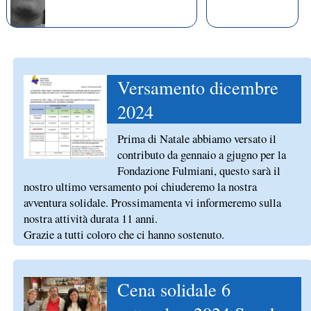
Versamento dicembre
2024
Prima di Natale abbiamo versato il
contributo da gennaio a gjugno per la
Fondazione Fulmiani, questo sarà il
nostro ultimo versamento poi chiuderemo la nostra
avventura solidale. Prossimamenta vi informeremo sulla
nostra attività durata 11 anni.
Grazie a tutti coloro che ci hanno sostenuto.
Cena solidale 6