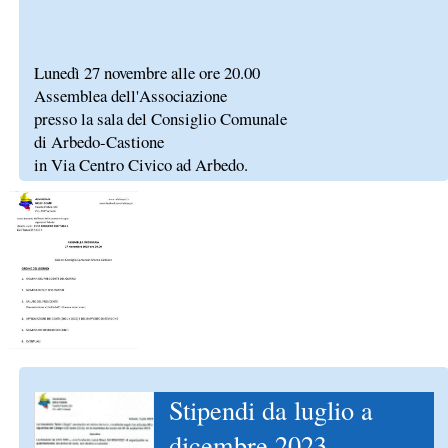
Lunedì 27 novembre alle ore 20.00
Assemblea dell'Associazione
presso la sala del Consiglio Comunale
di Arbedo-Castione
in Via Centro Civico ad Arbedo.
Stipendi da luglio a
dicembre 2023