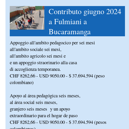
Contributo giugno 2024
a Fulmiani a
Bucaramanga
Appoggio all'ambito pedagocico per sei mesi
all'ambito sociale sei mesi,
all'ambito agricolo sei mesi e
e un appoggio straorinario alla casa
di accoglienza temporanea.
CHF 8262,66 - USD 9050.00 - $ 37.694.594 (peso
colombiano)
Apoyo al área pedagógica seis meses,
al área social seis meses,
granjero seis meses y un apoyo
extraordinario para el hogar de paso
CHF 8262,66 - USD 9050.00 - $ 37.694.594 (pesos
colombianos)