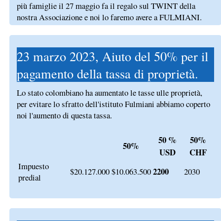
più famiglie il 27 maggio fa il regalo sul TWINT della
nostra Associazione e noi lo faremo avere a FULMIANI.
23 marzo 2023, Aiuto del 50% per il
pagamento della tassa di proprietà.
Lo stato colombiano ha aumentato le tasse ulle proprietà,
per evitare lo sfratto dell'istituto Fulmiani abbiamo coperto
noi l'aumento di questa tassa.
50 %
50%
50%
USD
CHF
Impuesto
2200
$20.127.000
$10.063.500
2030
predial