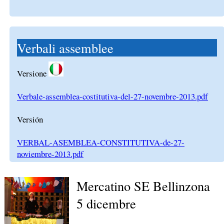
Verbali assemblee
Versione
Verbale-assemblea-costitutiva-del-27-novembre-2013.pdf
Versión
VERBAL-ASEMBLEA-CONSTITUTIVA-de-27-
noviembre-2013.pdf
Mercatino SE Bellinzona
5 dicembre