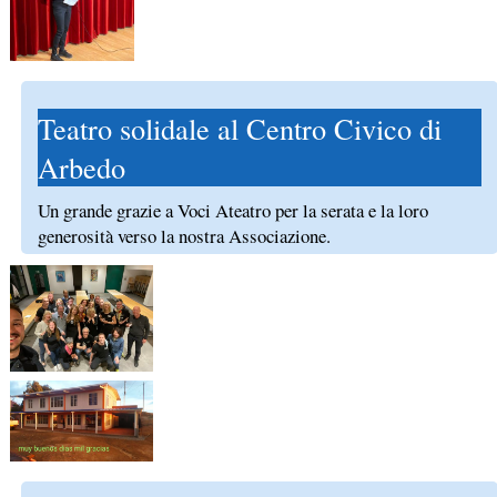
Teatro solidale al Centro Civico di
Arbedo
Un grande grazie a Voci Ateatro per la serata e la loro
generosità verso la nostra Associazione.