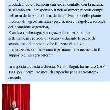
produttivi dove i bambini entrano in contatto con la natura,
si sentono utili e responsabili nell'assumere piccoli compiti
nell'area della piscicoltura, della coltivazione delle piante
medicinali, agroalimentari (piselli, more, fragole, a seconda
della stagione vegetativa).
È un lavoro che ragazzi e ragazze farebbero nei fine
settimana, nei periodi di vacanza e durante le pause di
scuola, ma dal momento che il lavoro di pulizia,
preparazione, semina e cura è permanente, è necessario il
supporto di un agricoltore.”
In risposta a questa richiesta, Nelsi i Sogni, ha inviato CHF
1200 per i primi tre mesi di stipendio per l’agricoltore-
custode.