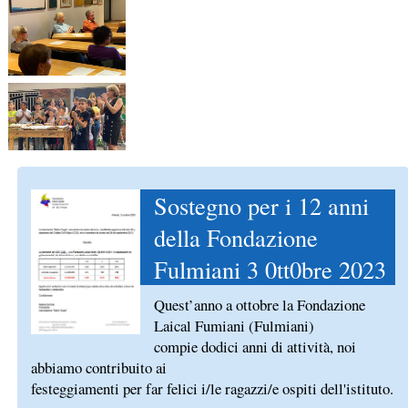
Sostegno per i 12 anni
della Fondazione
Fulmiani 3 0tt0bre 2023
Quest’anno a ottobre la Fondazione
Laical Fumiani (Fulmiani)
compie dodici anni di attività, noi
abbiamo contribuito ai
festeggiamenti per far felici i/le ragazzi/e ospiti dell'istituto.