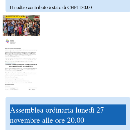
Il nodtro contributo è stato di CHF1130.00
Assemblea ordinaria lunedì 27
novembre alle ore 20.00