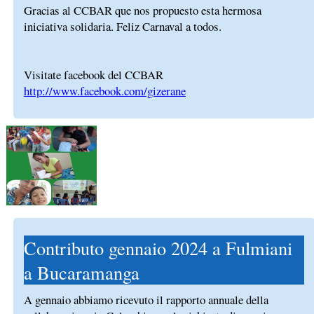
Gracias al CCBAR que nos propuesto esta hermosa
iniciativa solidaria. Feliz Carnaval a todos.
Visitate facebook del CCBAR
http://www.facebook.com/gizerane
Contributo gennaio 2024 a Fulmiani
a Bucaramanga
A gennaio abbiamo ricevuto il rapporto annuale della