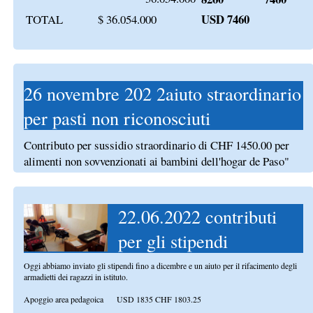
USD 7460
TOTAL
$ 36.054.000
26 novembre 202 2aiuto straordinario
per pasti non riconosciuti
Contributo per sussidio straordinario di CHF 1450.00 per
alimenti non sovvenzionati ai bambini dell'hogar de Paso"
22.06.2022 contributi
per gli stipendi
Oggi abbiamo inviato gli stipendi fino a dicembre e un aiuto per il rifacimento degli
armadietti dei ragazzi in istituto.
Apoggio area pedagoica USD 1835 CHF 1803.25