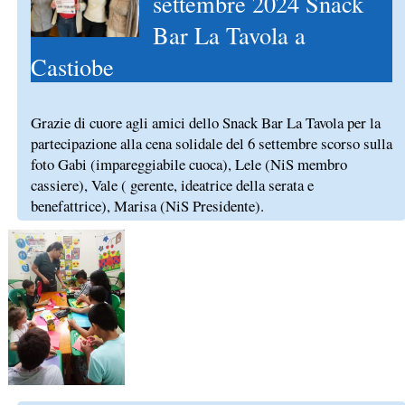
settembre 2024 Snack
Bar La Tavola a
Castiobe
Grazie di cuore agli amici dello Snack Bar La Tavola per la
partecipazione alla cena solidale del 6 settembre scorso sulla
foto Gabi (impareggiabile cuoca), Lele (NiS membro
cassiere), Vale ( gerente, ideatrice della serata e
benefattrice), Marisa (NiS Presidente).