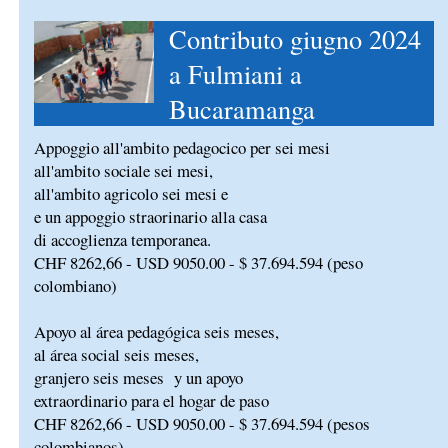
Contributo giugno 2024
a Fulmiani a
Bucaramanga
Appoggio all'ambito pedagocico per sei mesi
all'ambito sociale sei mesi,
all'ambito agricolo sei mesi e
e un appoggio straorinario alla casa
di accoglienza temporanea.
CHF 8262,66 - USD 9050.00 - $ 37.694.594 (peso
colombiano)
Apoyo al área pedagógica seis meses,
al área social seis meses,
granjero seis meses y un apoyo
extraordinario para el hogar de paso
CHF 8262,66 - USD 9050.00 - $ 37.694.594 (pesos
colombianos)