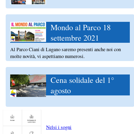
Mondo al Parco 18
settembre 2021
Al Parco Ciani di Lugano saremo presenti anche noi con
molte novità, vi aspettiamo numerosi.
Cena solidale del 1°
agosto
Nelsi i sogni