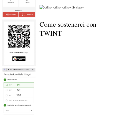
Come sostenerci con
TWINT