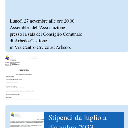
Lunedì 27 novembre alle ore 20.00
Assemblea dell'Associazione
presso la sala del Consiglio Comunale
di Arbedo-Castione
in Via Centro Civico ad Arbedo.
Stipendi da luglio a
dicembre 2023