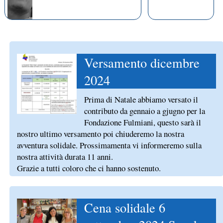
Versamento dicembre
2024
Prima di Natale abbiamo versato il
contributo da gennaio a gjugno per la
Fondazione Fulmiani, questo sarà il
nostro ultimo versamento poi chiuderemo la nostra
avventura solidale. Prossimamenta vi informeremo sulla
nostra attività durata 11 anni.
Grazie a tutti coloro che ci hanno sostenuto.
Cena solidale 6