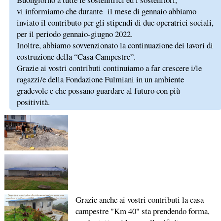
vi informiamo che durante il mese di gennaio abbiamo
inviato il contributo per gli stipendi di due operatrici sociali,
per il periodo gennaio-giugno 2022.
Inoltre, abbiamo sovvenzionato la continuazione dei lavori di
costruzione della “Casa Campestre”.
Grazie ai vostri contributi continuiamo a far crescere i/le
ragazzi/e della Fondazione Fulmiani in un ambiente
gradevole e che possano guardare al futuro con più
positività.
Grazie anche ai vostri contributi la casa
campestre "Km 40" sta prendendo forma,