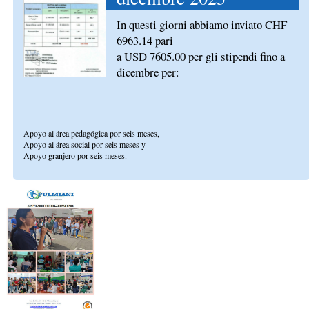
In questi giorni abbiamo inviato CHF
6963.14 pari
a USD 7605.00 per gli stipendi fino a
dicembre per:
Apoyo al área pedagógica por seis meses,
Apoyo al área social por seis meses y
Apoyo granjero por seis meses.