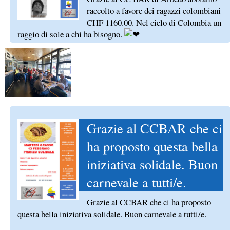
raccolto a favore dei ragazzi colombiani
CHF 1160.00. Nel cielo di Colombia un
raggio di sole a chi ha bisogno.
Grazie al CCBAR che ci
ha proposto questa bella
iniziativa solidale. Buon
carnevale a tutti/e.
Grazie al CCBAR che ci ha proposto
questa bella iniziativa solidale. Buon carnevale a tutti/e.