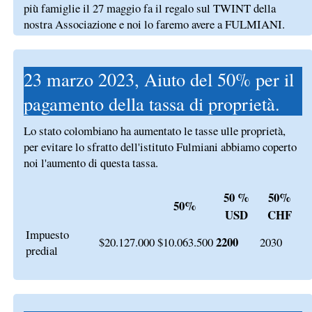
più famiglie il 27 maggio fa il regalo sul TWINT della
nostra Associazione e noi lo faremo avere a FULMIANI.
23 marzo 2023, Aiuto del 50% per il
pagamento della tassa di proprietà.
Lo stato colombiano ha aumentato le tasse ulle proprietà,
per evitare lo sfratto dell'istituto Fulmiani abbiamo coperto
noi l'aumento di questa tassa.
50 %
50%
50%
USD
CHF
Impuesto
2200
$20.127.000
$10.063.500
2030
predial